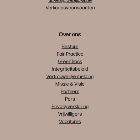
Verkoopsvoorwaarden
Over ons
Bestuur
Fair Practice
GreenTrack
Integriteitsbeleid
Vertrouwelijke melding
Missie & Visie
Partners
Pers
Privacyverklaring
Vrijwilligers
Vacatures