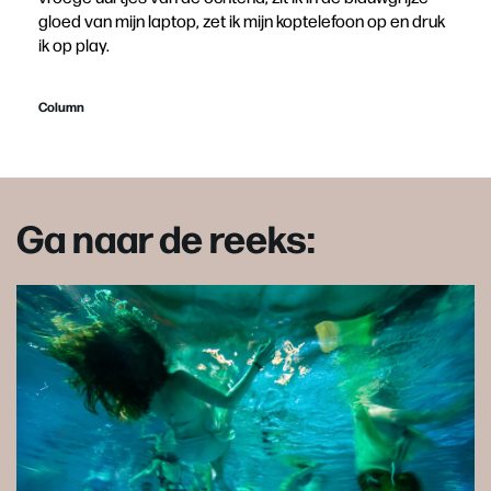
gloed van mijn laptop, zet ik mijn koptelefoon op en druk
ik op play.
Column
Ga naar de reeks: