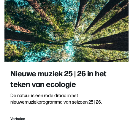
Nieuwe muziek 25 | 26 in het
teken van ecologie
De natuur is een rode draad in het
nieuwemuziekprogramma van seizoen 25 | 26.
Verhalen