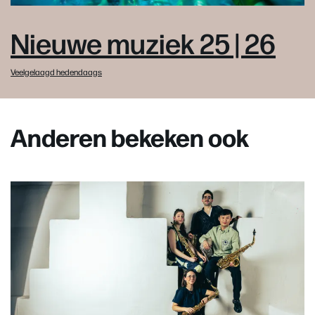
Nieuwe muziek 25 | 26
Veelgelaagd hedendaags
Anderen bekeken ook
Overslaan