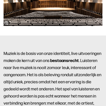
Muziek is de basis van onze identiteit, live uitvoeringen
bestaansrecht
maken de kern uit van ons
. Luisteren
naar live muziek is nooit zomaar leuk, interessant of
aangenaam. Het is als beleving ronduit uitzonderlijk en
altijd uniek, precies omdat het een ervaring is die
gedeeld wordt met anderen. Het spel van luisteren en
gehoord worden is pas echt wanneer het mensen in
verbinding kan brengen: met elkaar, met de artiest,