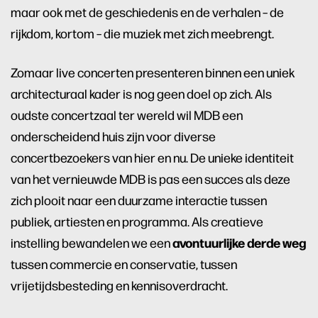
maar ook met de geschiedenis en de verhalen – de
rijkdom, kortom – die muziek met zich meebrengt.
Zomaar live concerten presenteren binnen een uniek
architecturaal kader is nog geen doel op zich. Als
oudste concertzaal ter wereld wil MDB een
onderscheidend huis zijn voor diverse
concertbezoekers van hier en nu. De unieke identiteit
van het vernieuwde MDB is pas een succes als deze
zich plooit naar een duurzame interactie tussen
publiek, artiesten en programma. Als creatieve
avontuurlijke derde weg
instelling bewandelen we een
tussen commercie en conservatie, tussen
vrijetijdsbesteding en kennisoverdracht.