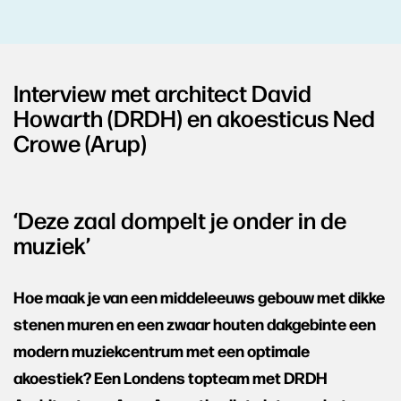
Interview met architect David
Howarth (DRDH) en akoesticus Ned
Crowe (Arup)
‘Deze zaal dompelt je onder in de
muziek’
Hoe maak je van een middeleeuws gebouw met dikke
stenen muren en een zwaar houten dakgebinte een
modern muziekcentrum met een optimale
akoestiek? Een Londens topteam met DRDH