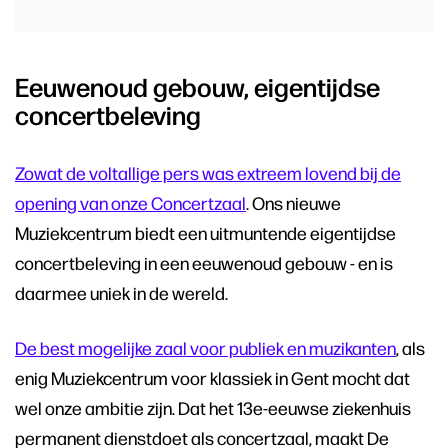
Eeuwenoud gebouw, eigentijdse
concertbeleving
Zowat de voltallige pers was extreem lovend bij de
opening van onze Concertzaal
. Ons nieuwe
Muziekcentrum biedt een uitmuntende eigentijdse
concertbeleving in een eeuwenoud gebouw - en is
daarmee uniek in de wereld.
De best mogelijke zaal voor publiek en muzikanten
, als
enig Muziekcentrum voor klassiek in Gent mocht dat
wel onze ambitie zijn. Dat het 13e-eeuwse ziekenhuis
permanent dienstdoet als concertzaal, maakt De