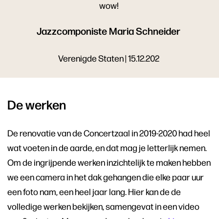
wow!
Jazzcomponiste Maria Schneider
Verenigde Staten | 15.12.202
De werken
De renovatie van de Concertzaal in 2019-2020 had heel
wat voeten in de aarde, en dat mag je letterlijk nemen.
Om de ingrijpende werken inzichtelijk te maken hebben
we een camera in het dak gehangen die elke paar uur
een foto nam, een heel jaar lang. Hier kan de de
volledige werken bekijken, samengevat in een video