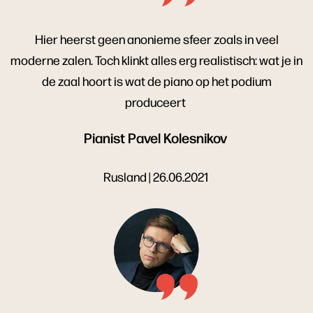
Hier heerst geen anonieme sfeer zoals in veel
moderne zalen. Toch klinkt alles erg realistisch: wat je in
de zaal hoort is wat de piano op het podium
produceert
Pianist Pavel Kolesnikov
Rusland | 26.06.2021