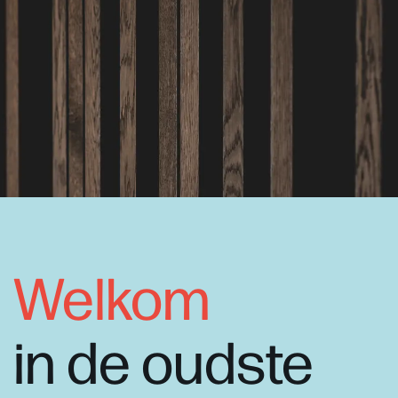
Welkom
in de oudste