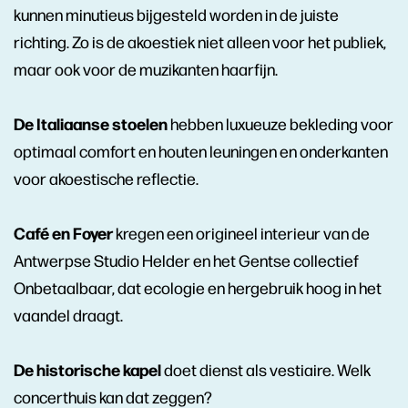
kunnen minutieus bijgesteld worden in de juiste
richting. Zo is de akoestiek niet alleen voor het publiek,
maar ook voor de muzikanten haarfijn.
De Italiaanse stoelen
hebben luxueuze bekleding voor
optimaal comfort en houten leuningen en onderkanten
voor akoestische reflectie.
Café en Foyer
kregen een origineel interieur van de
Antwerpse Studio Helder en het Gentse collectief
Onbetaalbaar, dat ecologie en hergebruik hoog in het
vaandel draagt.
De historische kapel
doet dienst als vestiaire. Welk
concerthuis kan dat zeggen?