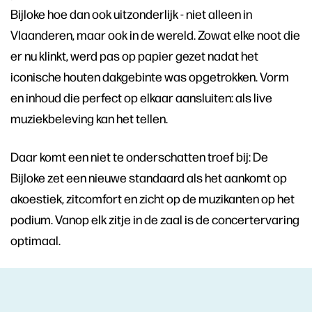
Bijloke hoe dan ook uitzonderlijk - niet alleen in
Vlaanderen, maar ook in de wereld. Zowat elke noot die
er nu klinkt, werd pas op papier gezet nadat het
iconische houten dakgebinte was opgetrokken. Vorm
en inhoud die perfect op elkaar aansluiten: als live
muziekbeleving kan het tellen.
Daar komt een niet te onderschatten troef bij: De
Bijloke zet een nieuwe standaard als het aankomt op
akoestiek, zitcomfort en zicht op de muzikanten op het
podium. Vanop elk zitje in de zaal is de concertervaring
optimaal.