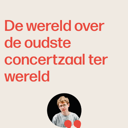
De wereld over
de oudste
concertzaal ter
wereld