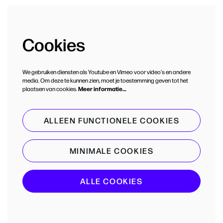
Cookies
We gebruiken diensten als Youtube en Vimeo voor video's en andere
media. Om deze te kunnen zien, moet je toestemming geven tot het
plaatsen van cookies.
Meer informatie…
ALLEEN FUNCTIONELE COOKIES
MINIMALE COOKIES
ALLE COOKIES