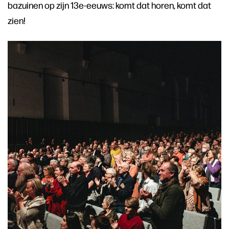
bazuinen op zijn 13e-eeuws: komt dat horen, komt dat
zien!