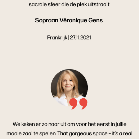
sacrale sfeer die de plek uitstraalt
Sopraan Véronique Gens
Frankrijk | 27.11.2021
We keken er zo naar uit om voor het eerst in jullie
mooie zaal te spelen. That gorgeous space – it’s a real