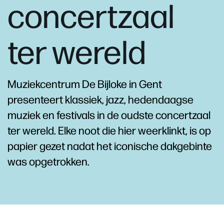
concertzaal
ter wereld
Muziekcentrum De Bijloke in Gent
presenteert klassiek, jazz, hedendaagse
muziek en festivals in de oudste concertzaal
ter wereld. Elke noot die hier weerklinkt, is op
papier gezet nadat het iconische dakgebinte
was opgetrokken.