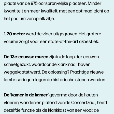
plaats van de 975 oorspronkelijke plaatsen. Minder
kwantiteit en meer kwaliteit, met een optimaal zicht op
het podium vanop elk zitje.
1,20 meter
werd de vloer uitgegraven. Het grotere
volume zorgt voor een state-of-the-art akoestiek.
De 13e-eeuwse muren
zijn in de loop der eeuwen
scheefgezakt, waardoor de klank naar boven
weggekaatst werd. De oplossing? Prachtige nieuwe
lambriseringen tegen de historische stenen wanden.
De ‘kamer in de kamer’
gevormd door de houten
vloeren, wanden en plafond van de Concertzaal, heeft
dezelfde functie als de klankkast van een viool: de