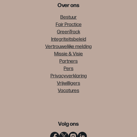
Over ons
Bestuur
Fair Practice
GreenTrack
Integriteitsbeleid
Vertrouwelijke melding
Missie & Visie
Partners
Pers
Privacyverklaring
Vrijwilligers
Vacatures
Volg ons