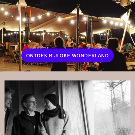
ONTDEK BIJLOKE WONDERLAND