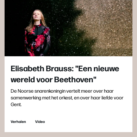
Elisabeth Brauss: "Een nieuwe
wereld voor Beethoven"
De Noorse snarenkoningin vertelt meer over haar
samenwerking met het orkest, en over haar liefde voor
Gent.
Verhalen
Video