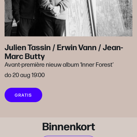
Julien Tassin / Erwin Vann / Jean-
Marc Butty
Avant-première nieuw album ‘Inner Forest’
do 20 aug
19:00
GRATIS
Binnenkort