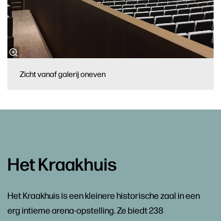
Zicht vanaf galerij oneven
Het Kraakhuis
Het Kraakhuis is een kleinere historische zaal in een
erg intieme arena-opstelling. Ze biedt 238