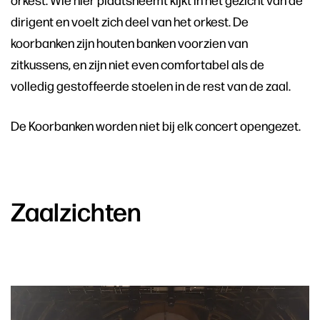
dirigent en voelt zich deel van het orkest. De
koorbanken zijn houten banken voorzien van
zitkussens, en zijn niet even comfortabel als de
volledig gestoffeerde stoelen in de rest van de zaal.
De Koorbanken worden niet bij elk concert opengezet.
Zaalzichten