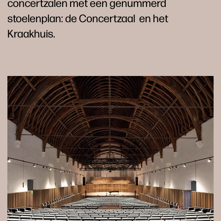
concertzalen met een genummerd
stoelenplan: de Concertzaal en het
Kraakhuis.