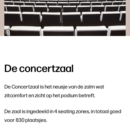
De concertzaal
De Concertzaal is het neusje van de zalm wat
zitcomfort en zicht op het podium betreft.
De zaal is ingedeeld in 4 seating zones, in totaal goed
voor 830 plaatsjes.