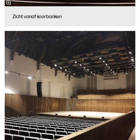
Zicht vanaf koorbanken