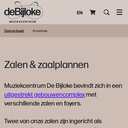
EN
Men
Concertzaal
Kraakhuis
Zalen & zaalplannen
Muziekcentrum De Bijloke bevindt zich in een
uitgestrekt gebouwencomplex
met
verschillende zalen en foyers.
Twee van onze zalen zijn ingericht als