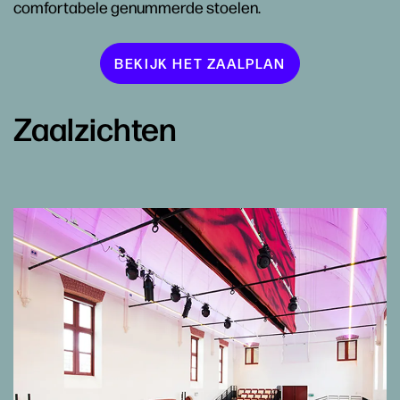
comfortabele genummerde stoelen.
BEKIJK HET ZAALPLAN
Zaalzichten