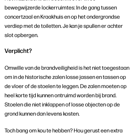
bewegwijzerde lockerruimtes: In de gang tussen
concertzaal en Kraakhuis en op het ondergrondse
verdiep met de toiletten. Je kan je spullen er achter
slot opbergen.
Verplicht?
Omwille van de brandveiligheid is het niet toegestaan
om in de historische zalen losse jassen en tassen op
de vloer of de stoelen te leggen. De zalen moeten op
heel korte tijd kunnen ontruimd worden bij brand.
Stoelen die niet inklappen of losse objecten op de
grond kunnen dan levens kosten.
Toch bang om kou te hebben? Hou gerust een extra