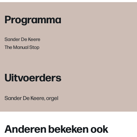
Programma
Sander De Keere
The Manual Stop
Uitvoerders
Sander De Keere, orgel
Anderen bekeken ook