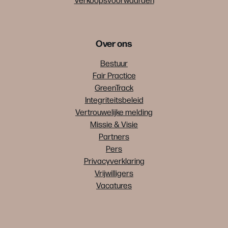
Over ons
Bestuur
Fair Practice
GreenTrack
Integriteitsbeleid
Vertrouwelijke melding
Missie & Visie
Partners
Pers
Privacyverklaring
Vrijwilligers
Vacatures