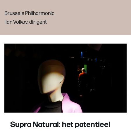
Brussels Philharmonic
Ilan Volkov, dirigent
Supra Natural: het potentieel