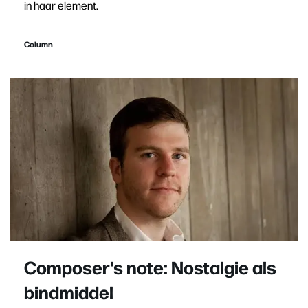
in haar element.
Column
Composer's note: Nostalgie als
bindmiddel