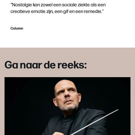
"Nostalgie kan zowel een sociale ziekte als een
creatieve emotie zijn, een gif en een remedie."
Column
Ga naar de reeks: