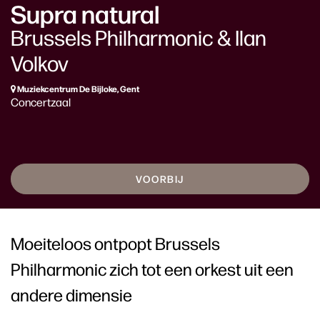
Supra natural
Brussels Philharmonic & Ilan
Volkov
Muziekcentrum De Bijloke, Gent
Concertzaal
VOORBIJ
Moeiteloos ontpopt Brussels
Philharmonic zich tot een orkest uit een
andere dimensie