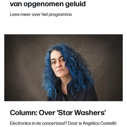
van opgenomen geluid
Lees meer over het programma
Column: Over 'Star Washers'
Electronics in de concertzaal? Daar is Angélica Castelló