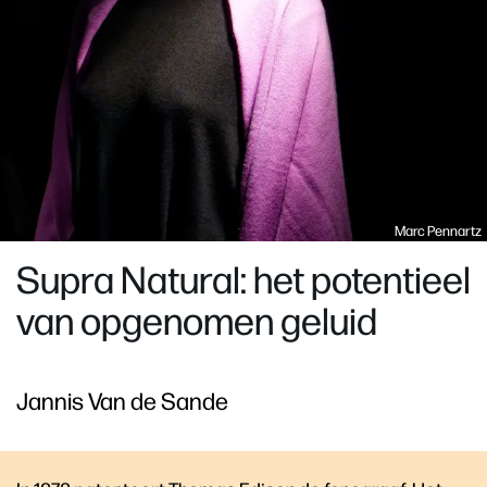
Marc Pennartz
Supra Natural: het potentieel
van opgenomen geluid
Jannis Van de Sande