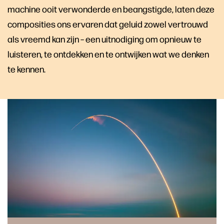
machine ooit verwonderde en beangstigde, laten deze
composities ons ervaren dat geluid zowel vertrouwd
als vreemd kan zijn – een uitnodiging om opnieuw te
luisteren, te ontdekken en te ontwijken wat we denken
te kennen.