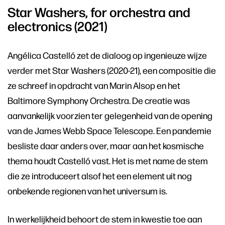
Star Washers, for orchestra and
electronics (2021)
Angélica Castelló zet de dialoog op ingenieuze wijze
verder met Star Washers (2020-21), een compositie die
ze schreef in opdracht van Marin Alsop en het
Baltimore Symphony Orchestra. De creatie was
aanvankelijk voorzien ter gelegenheid van de opening
van de James Webb Space Telescope. Een pandemie
besliste daar anders over, maar aan het kosmische
thema houdt Castelló vast. Het is met name de stem
die ze introduceert alsof het een element uit nog
onbekende regionen van het universum is.
In werkelijkheid behoort de stem in kwestie toe aan