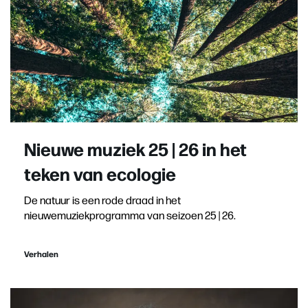
Nieuwe muziek 25 | 26 in het
teken van ecologie
De natuur is een rode draad in het
nieuwemuziekprogramma van seizoen 25 | 26.
Verhalen