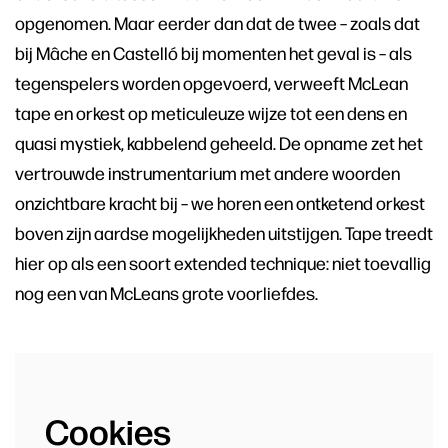
opgenomen. Maar eerder dan dat de twee – zoals dat
bij Mâche en Castelló bij momenten het geval is – als
tegenspelers worden opgevoerd, verweeft McLean
tape en orkest op meticuleuze wijze tot een dens en
quasi mystiek, kabbelend geheeld. De opname zet het
vertrouwde instrumentarium met andere woorden
onzichtbare kracht bij – we horen een ontketend orkest
boven zijn aardse mogelijkheden uitstijgen. Tape treedt
hier op als een soort extended technique: niet toevallig
nog een van McLeans grote voorliefdes.
Cookies