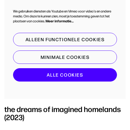
We gebruiken diensten als Youtube en Vimeo voor video's en andere
media. Om deze te kunnen zien, moet je toestemming geven tot het
plaatsen van cookies.
Meer informatie…
ALLEEN FUNCTIONELE COOKIES
MINIMALE COOKIES
ALLE COOKIES
the dreams of imagined homelands
(2023)