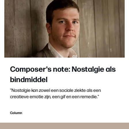
Composer's note: Nostalgie als
bindmiddel
"Nostalgie kan zowel een sociale ziekte als een
creatieve emotie zijn, een gif en een remedie."
Column