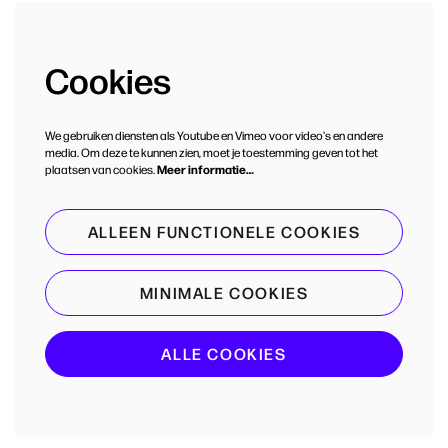
Cookies
We gebruiken diensten als Youtube en Vimeo voor video's en andere
media. Om deze te kunnen zien, moet je toestemming geven tot het
plaatsen van cookies.
Meer informatie…
ALLEEN FUNCTIONELE COOKIES
MINIMALE COOKIES
ALLE COOKIES