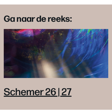
Ga naar de reeks:
Schemer 26 | 27