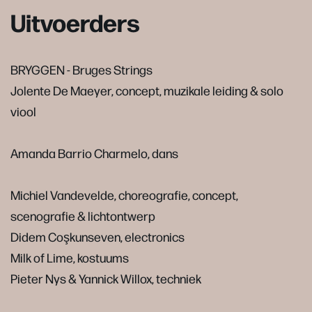
Uitvoerders
BRYGGEN - Bruges Strings
Jolente De Maeyer, concept, muzikale leiding & solo
viool
Amanda Barrio Charmelo, dans
Michiel Vandevelde, choreografie, concept,
scenografie & lichtontwerp
Didem Coşkunseven, electronics
Milk of Lime, kostuums
Pieter Nys & Yannick Willox, techniek