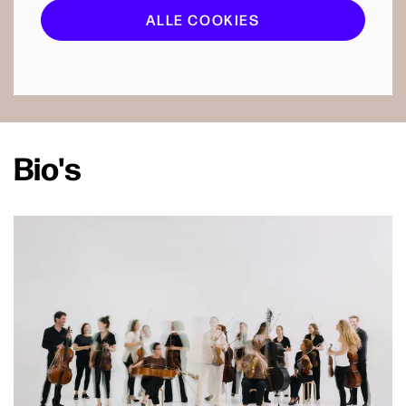
ALLE COOKIES
Bio's