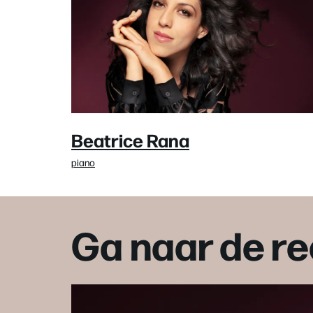
Beatrice Rana
piano
Ga naar de re