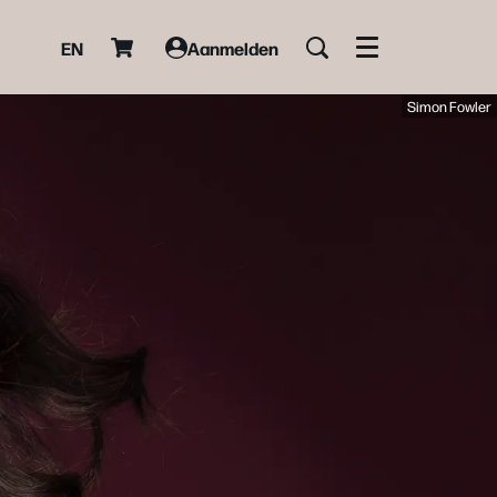
EN
Aanmelden
Menu
Simon Fowler