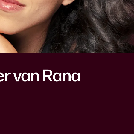
er van Rana