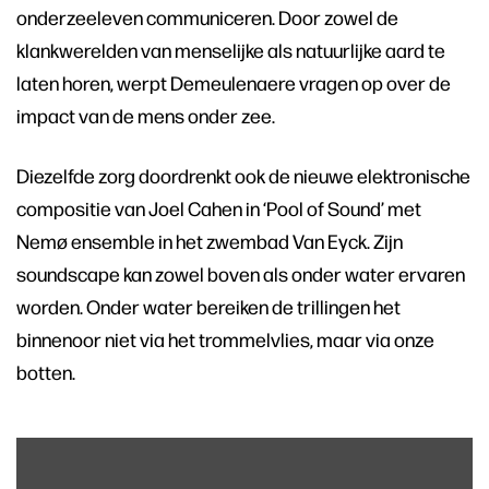
onderzeeleven communiceren. Door zowel de
klankwerelden van menselijke als natuurlijke aard te
laten horen, werpt Demeulenaere vragen op over de
impact van de mens onder zee.
Diezelfde zorg doordrenkt ook de nieuwe elektronische
compositie van Joel Cahen in ‘Pool of Sound’ met
Nemø ensemble in het zwembad Van Eyck. Zijn
soundscape kan zowel boven als onder water ervaren
worden. Onder water bereiken de trillingen het
binnenoor niet via het trommelvlies, maar via onze
botten.