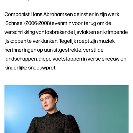
Componist Hans Abrahamsen deinst er in zijn werk
‘Schnee’ (2006-2008) evenmin voor terug om de
verschrikking van losbrekende ijsvlakten en krimpende
ijskappen te verklanken. Tegelijk roept zijn muziek
herinneringen op aan uitgestrekte, verstilde
landschappen, diepe voetstappen in verse sneeuw en
kinderlijke sneeuwpret.