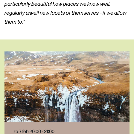
particularly beautiful how places we know well,
regularly unveil new facets of themselves – if we allow
them to.”
za 7 feb
20:00 - 21:00