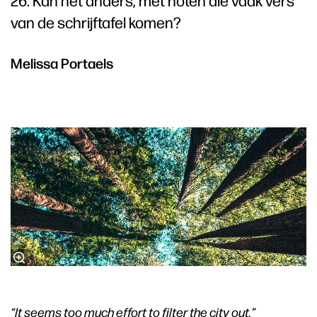
van de schrijftafel komen?
Melissa Portaels
“It seems too much effort to filter the city out.”