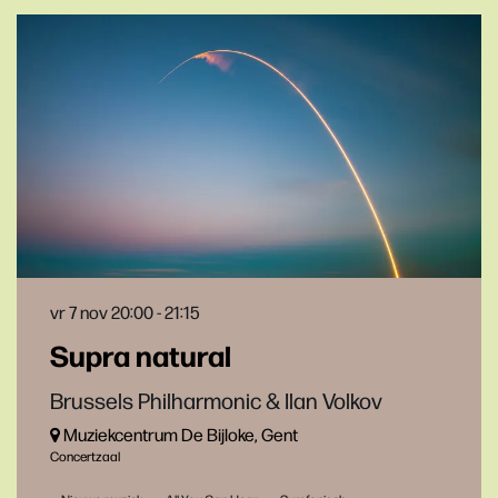
vr 7 nov
20:00 - 21:15
Supra natural
Brussels Philharmonic & Ilan Volkov
Muziekcentrum De Bijloke, Gent
Concertzaal