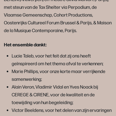
met steun van de Tax Shelter via Perpodium, de
Vlaamse Gemeenschap, Cohort Productions,
Oostenrijks Cultureel Forum Brussel & Parijs, & Maison
de la Musique Contemporaine, Parijs.
Het ensemble dankt:
Lucie Taïeb, voor het feit dat zij ons heeft
geïnspireerd om het thema afval te verkennen;
Marie Phillips, voor onze korte maar verrijkende
samenwerking;
Alain Veron, Vladimir Vidal en Yves Noack bij
CEREGE & CIRENE, voor de kwaliteit en de
toewijding van hun begeleiding;
Victor Beeldens, voor het delen van zijn ervaringen