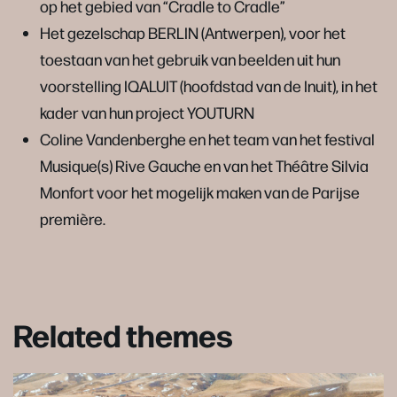
op het gebied van “Cradle to Cradle”
Het gezelschap BERLIN (Antwerpen), voor het
toestaan van het gebruik van beelden uit hun
voorstelling IQALUIT (hoofdstad van de Inuit), in het
kader van hun project YOUTURN
Coline Vandenberghe en het team van het festival
Musique(s) Rive Gauche en van het Théâtre Silvia
Monfort voor het mogelijk maken van de Parijse
première.
Related themes