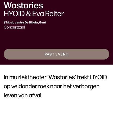
Wastories
HYOID & Eva Reiter
Music centre De Bijloke, Gent
Concertzaal
PAST EVENT
In muziektheater ‘Wastories’ trekt HYOID
op veldonderzoek naar het verborgen
leven van afval