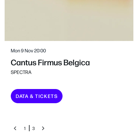
Mon 9 Nov
20:00
Cantus Firmus Belgica
SPECTRA
DATA & TICKETS
1
3