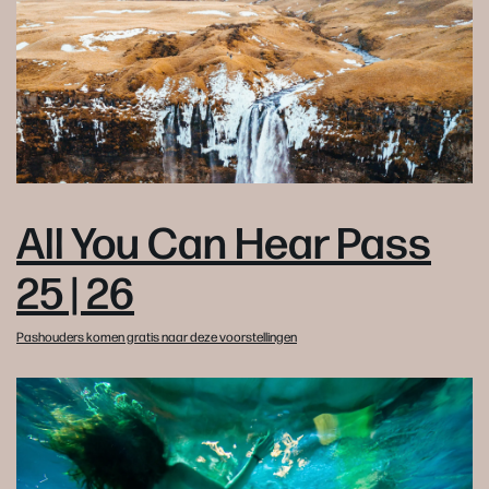
All You Can Hear Pass
25 | 26
Pashouders komen gratis naar deze voorstellingen