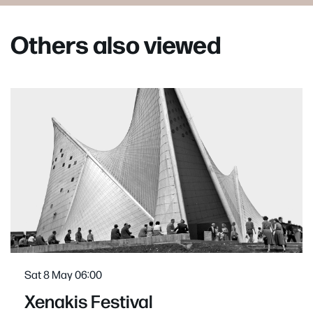
Others also viewed
Skip
Sat 8 May
06:00
Xenakis Festival