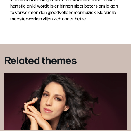
herfstig en kil wordt, is er binnen niets beters om je aan
te verwarmen dan gloedvolle kamermuziek. Klassieke
meesterwerken vlijen zich onder hetze…
Related themes