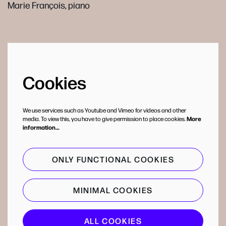
Marie François, piano
Cookies
We use services such as Youtube and Vimeo for videos and other
media. To view this, you have to give permission to place cookies.
More
information…
ONLY FUNCTIONAL COOKIES
MINIMAL COOKIES
ALL COOKIES