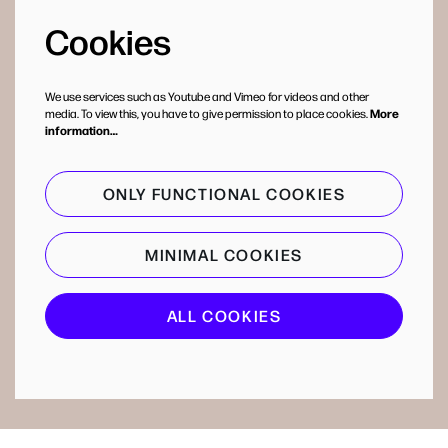
Cookies
We use services such as Youtube and Vimeo for videos and other
media. To view this, you have to give permission to place cookies.
More
information…
ONLY FUNCTIONAL COOKIES
MINIMAL COOKIES
ALL COOKIES