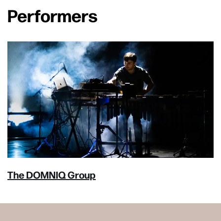
Performers
The DOMNIQ Group