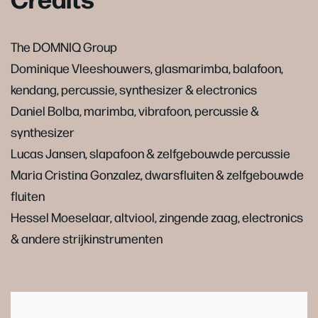
The DOMNIQ Group
Dominique Vleeshouwers, glasmarimba, balafoon,
kendang, percussie, synthesizer & electronics
Daniel Bolba, marimba, vibrafoon, percussie &
synthesizer
Lucas Jansen, slapafoon & zelfgebouwde percussie
Maria Cristina Gonzalez, dwarsfluiten & zelfgebouwde
fluiten
Hessel Moeselaar, altviool, zingende zaag, electronics
& andere strijkinstrumenten