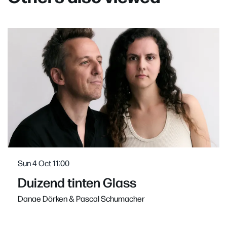
Skip
Sun 4 Oct
11:00
Duizend tinten Glass
Danae Dörken & Pascal Schumacher