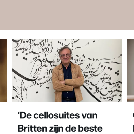
‘De cellosuites van
Britten zijn de beste