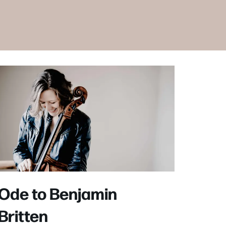
Ode to Benjamin
Britten