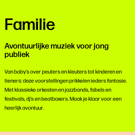
Familie
Avontuurlijke muziek voor jong
publiek
Van baby’s over peuters en kleuters tot kinderen en
tieners: deze voorstellingen prikkelen ieders fantasie.
Met klassieke orkesten en jazzbands, fabels en
festivals, dj’s en beatboxers. Maak je klaar voor een
heerlijk avontuur.