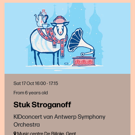
Sat 17 Oct
16:00 - 17:15
From 6 years old
Stuk Stroganoff
KIDconcert van Antwerp Symphony
Orchestra
Music centre De Bijloke, Gent