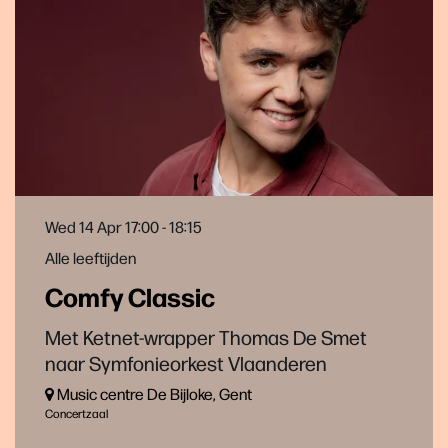
Wed 14 Apr
17:00 - 18:15
Alle leeftijden
Comfy Classic
Met Ketnet-wrapper Thomas De Smet
naar Symfonieorkest Vlaanderen
Music centre De Bijloke, Gent
Concertzaal