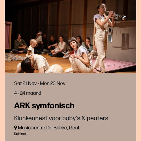
Sat 21 Nov
-
Mon 23 Nov
4 - 24 maand
ARK symfonisch
Klankennest voor baby's & peuters
Music centre De Bijloke, Gent
Kabinet