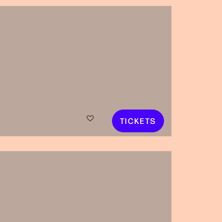
TICKETS