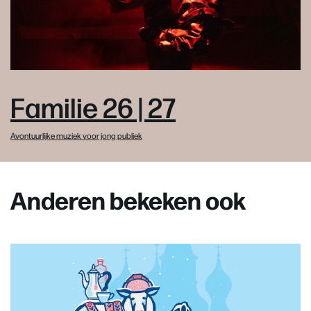
Familie 26 | 27
Avontuurlijke muziek voor jong publiek
Anderen bekeken ook
Overslaan