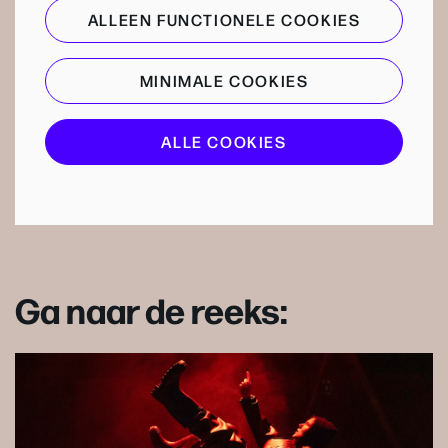
ALLEEN FUNCTIONELE COOKIES
MINIMALE COOKIES
ALLE COOKIES
Ga naar de reeks: