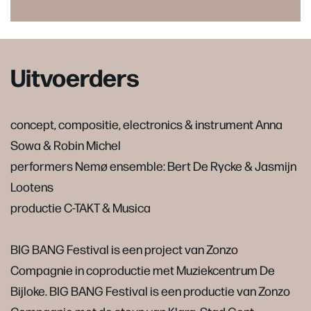
Uitvoerders
concept, compositie, electronics & instrument Anna
Sowa & Robin Michel
performers Nemø ensemble: Bert De Rycke & Jasmijn
Lootens
productie C-TAKT & Musica
BIG BANG Festival is een project van Zonzo
Compagnie in coproductie met Muziekcentrum De
Bijloke. BIG BANG Festival is een productie van Zonzo