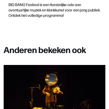
BIG BANG Festival is een feestelijke ode aan
avontuurlijke muziek en klankkunst voor een jong publiek.
Ontdek het volledige programma!
Anderen bekeken ook
Overslaan