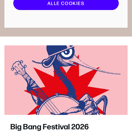
ALLE COOKIES
Big Bang Festival 2026