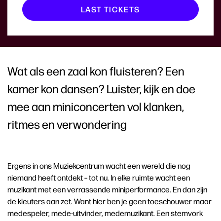
LAST TICKETS
Wat als een zaal kon fluisteren? Een
kamer kon dansen? Luister, kijk en doe
mee aan miniconcerten vol klanken,
ritmes en verwondering
Ergens in ons Muziekcentrum wacht een wereld die nog
niemand heeft ontdekt – tot nu. In elke ruimte wacht een
muzikant met een verrassende miniperformance. En dan zijn
de kleuters aan zet. Want hier ben je geen toeschouwer maar
medespeler, mede-uitvinder, medemuzikant. Een stemvork