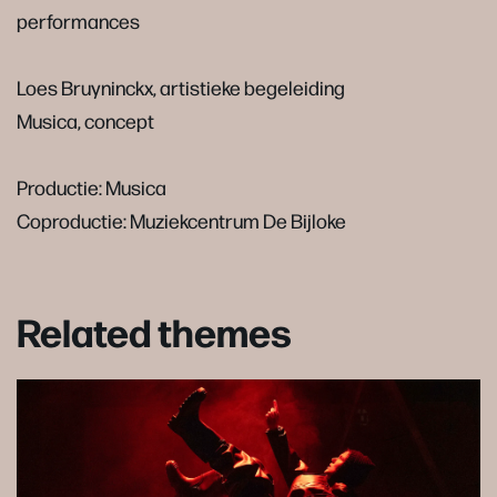
performances
Loes Bruyninckx, artistieke begeleiding
Musica, concept
Productie: Musica
Coproductie: Muziekcentrum De Bijloke
Related themes