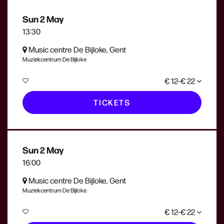
Sun 2 May
13:30
Music centre De Bijloke, Gent
Muziekcentrum De Bijloke
€ 12–€ 22
TICKETS
Sun 2 May
16:00
Music centre De Bijloke, Gent
Muziekcentrum De Bijloke
€ 12–€ 22