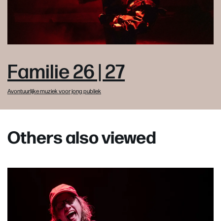
Familie 26 | 27
Avontuurlijke muziek voor jong publiek
Others also viewed
Skip