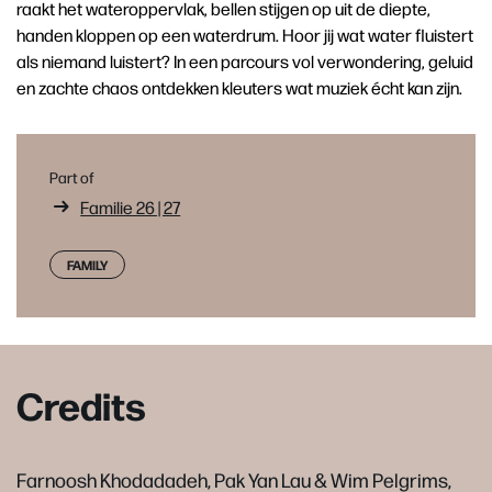
raakt het wateroppervlak, bellen stijgen op uit de diepte,
handen kloppen op een waterdrum. Hoor jij wat water fluistert
als niemand luistert? In een parcours vol verwondering, geluid
en zachte chaos ontdekken kleuters wat muziek écht kan zijn.
Part of
Familie 26 | 27
FAMILY
Credits
Farnoosh Khodadadeh, Pak Yan Lau & Wim Pelgrims,