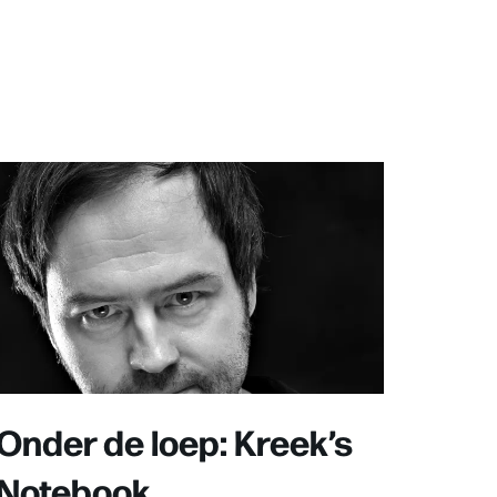
Onder de loep: Kreek’s
Notebook