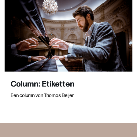
Column: Etiketten
Een column van Thomas Beijer