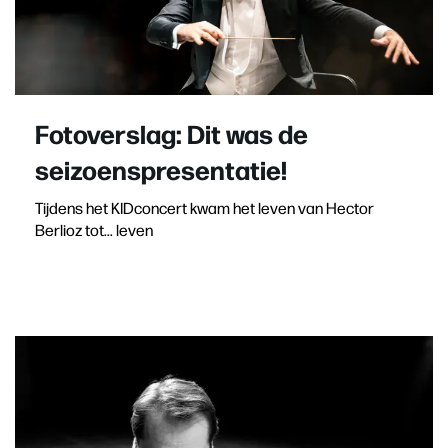
Fotoverslag: Dit was de
seizoenspresentatie!
Tijdens het KIDconcert kwam het leven van Hector
Berlioz tot... leven