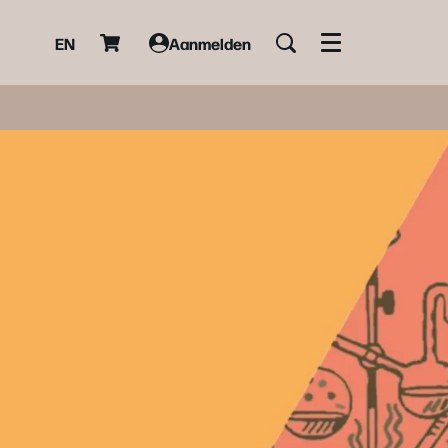
EN
Aanmelden
Menu