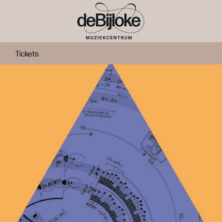
Tickets