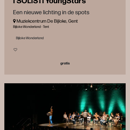
Een nieuwe lichting in de spots
Muziekcentrum De Bijloke, Gent
Bijloke Wonderland - Tent
Bijloke Wonderland
gratis