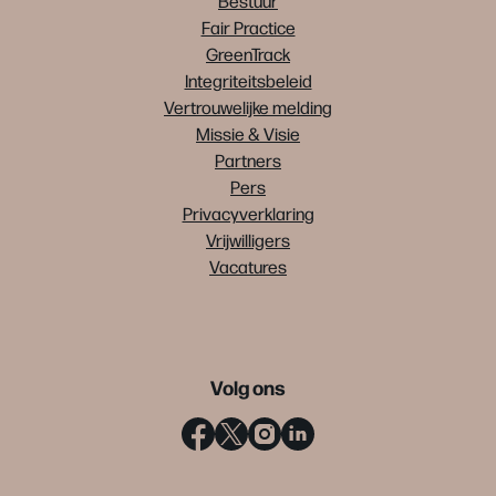
Bestuur
Fair Practice
GreenTrack
Integriteitsbeleid
Vertrouwelijke melding
Missie & Visie
Partners
Pers
Privacyverklaring
Vrijwilligers
Vacatures
Volg ons