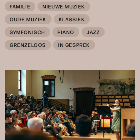
FAMILIE
NIEUWE MUZIEK
OUDE MUZIEK
KLASSIEK
SYMFONISCH
PIANO
JAZZ
GRENZELOOS
IN GESPREK