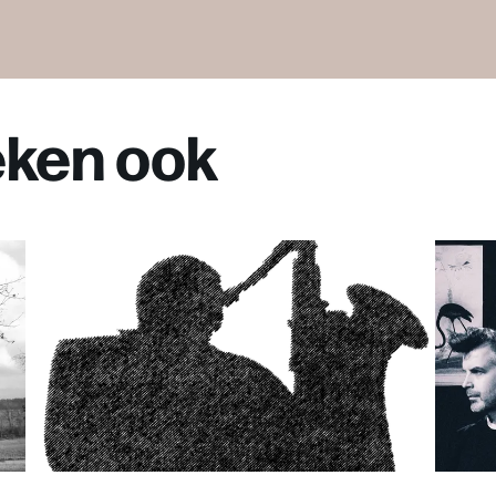
ken ook