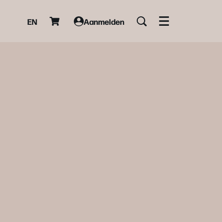
EN
Aanmelden
Menu