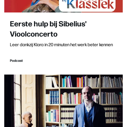
Eerste hulp bij Sibelius'
Vioolconcerto
Leer dankzij Klara in 20 minuten het werk beter kennen
Podcast