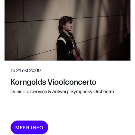
za 24 okt
20:00
Korngolds Vioolconcerto
Daniel Lozakovich & Antwerp Symphony Orchestra
MEER INFO