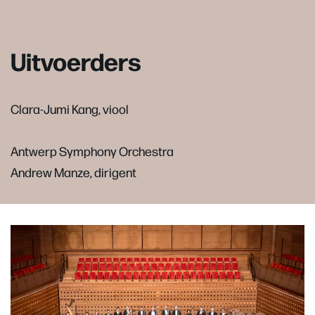
Uitvoerders
Clara-Jumi Kang, viool
Antwerp Symphony Orchestra
Andrew Manze, dirigent