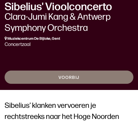
Sibelius' Vioolconcerto
Clara-Jumi Kang & Antwerp
Symphony Orchestra
Muziekcentrum De Bijloke, Gent
Concertzaal
VOORBIJ
Sibelius’ klanken vervoeren je
rechtstreeks naar het Hoge Noorden