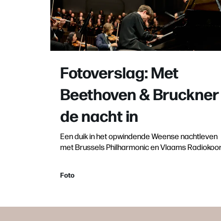
Fotoverslag: Met
Beethoven & Bruckner
de nacht in
Een duik in het opwindende Weense nachtleven
met Brussels Philharmonic en Vlaams Radiokoo
Foto