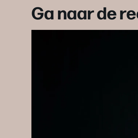
Ga naar de re