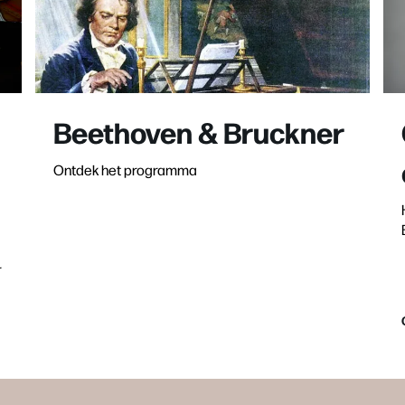
Beethoven & Bruckner
Ontdek het programma
r