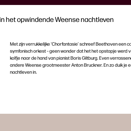
in het opwindende Weense nachtleven
Met zijn verrukkelijke ‘Chorfantasie’ schreef Beethoven een 
symfonisch orkest – geen wonder dat het het opstapje werd v
kolfje naar de hand van pianist Boris Giltburg. Even verrasse
andere Weense grootmeester Anton Bruckner. En zo duik je 
nachtleven in.