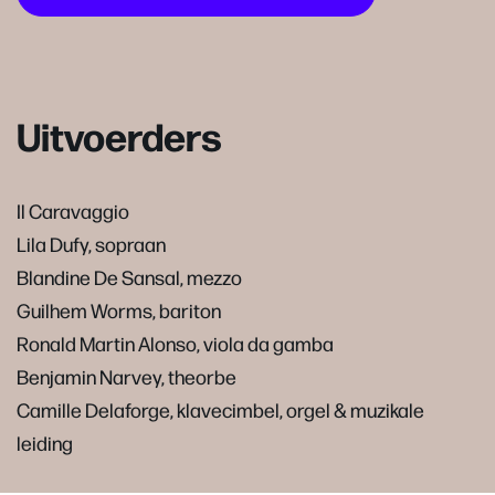
Uitvoerders
Il Caravaggio
Lila Dufy, sopraan
Blandine De Sansal, mezzo
Guilhem Worms, bariton
Ronald Martin Alonso, viola da gamba
Benjamin Narvey, theorbe
Camille Delaforge, klavecimbel, orgel & muzikale
leiding