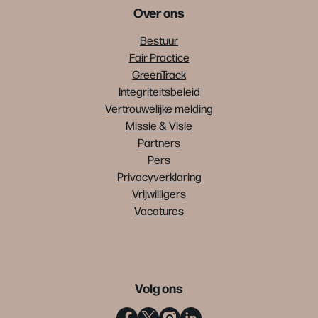
Over ons
Bestuur
Fair Practice
GreenTrack
Integriteitsbeleid
Vertrouwelijke melding
Missie & Visie
Partners
Pers
Privacyverklaring
Vrijwilligers
Vacatures
Volg ons