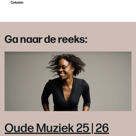
Column
Ga naar de reeks:
Oude Muziek 25 | 26