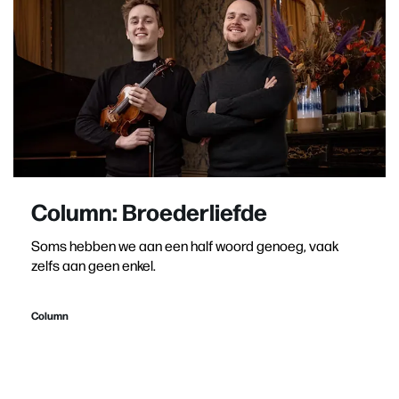
Column: Broederliefde
Soms hebben we aan een half woord genoeg, vaak
zelfs aan geen enkel.
Column