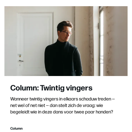
Column: Twintig vingers
Wanneer twintig vingers in elkaars schaduw treden —
net wel of net niet — dan stelt zich de vraag: wie
begeleidt wie in deze dans voor twee paar handen?
Column