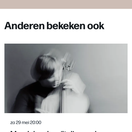
Anderen bekeken ook
Overslaan
za 29 mei
20:00