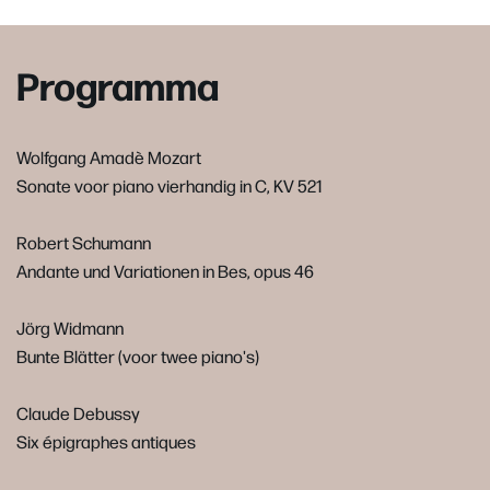
Programma
Wolfgang Amadè Mozart
Sonate voor piano vierhandig in C, KV 521
Robert Schumann
Andante und Variationen in Bes, opus 46
Jörg Widmann
Bunte Blätter (voor twee piano's)
Claude Debussy
Six épigraphes antiques