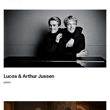
Lucas & Arthur Jussen
piano