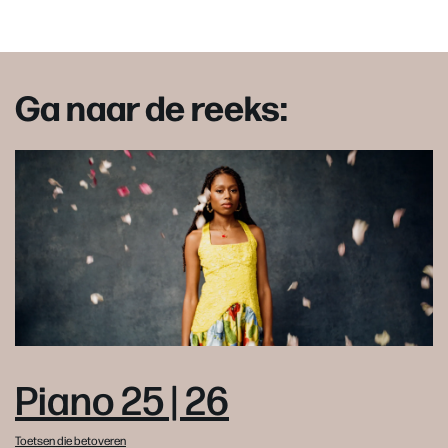
Ga naar de reeks:
Piano 25 | 26
Toetsen die betoveren