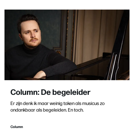
Column: De begeleider
Er zijn denk ik maar weinig taken als musicus zo
ondankbaar als begeleiden. En toch.
Column