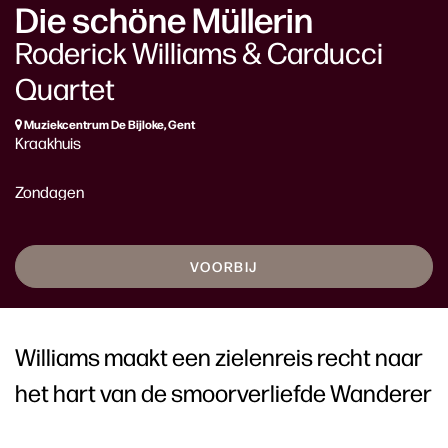
Die schöne Müllerin
Roderick Williams & Carducci
Quartet
Muziekcentrum De Bijloke, Gent
Kraakhuis
Zondagen
VOORBIJ
Williams maakt een zielenreis recht naar
het hart van de smoorverliefde Wanderer