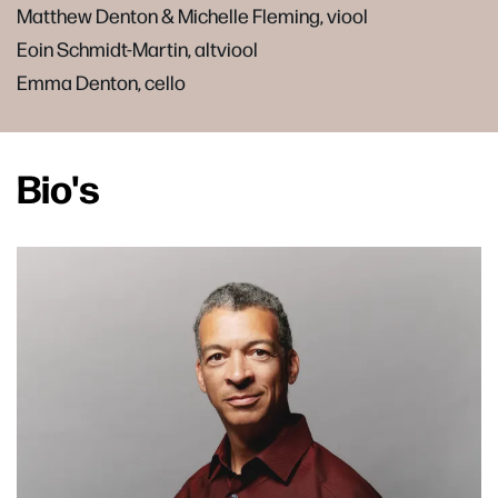
Matthew Denton & Michelle Fleming, viool
Eoin Schmidt-Martin, altviool
Emma Denton, cello
Bio's