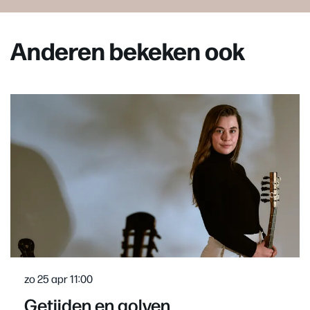
Anderen bekeken ook
Overslaan
zo 25 apr
11:00
Getijden en golven