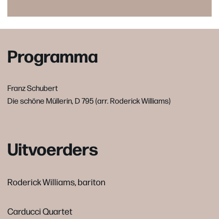
Programma
Franz Schubert
Die schöne Müllerin, D 795 (arr. Roderick Williams)
Uitvoerders
Roderick Williams, bariton
Carducci Quartet