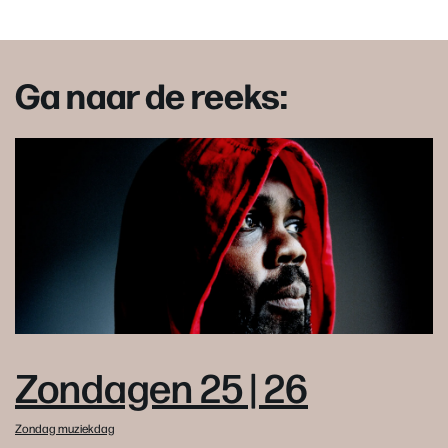
Ga naar de reeks:
Zondagen 25 | 26
Zondag muziekdag