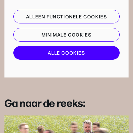
ALLEEN FUNCTIONELE COOKIES
MINIMALE COOKIES
ALLE COOKIES
Ga naar de reeks: