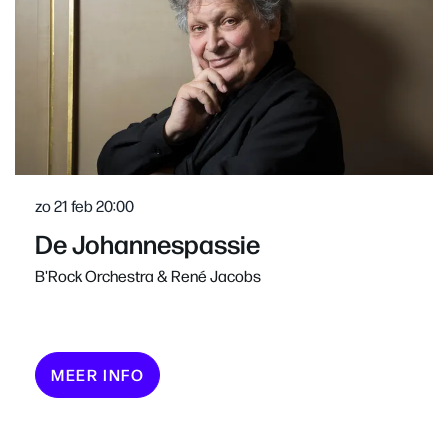
zo 21 feb
20:00
De Johannespassie
B'Rock Orchestra & René Jacobs
MEER INFO