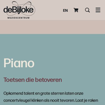
EN
Men
Piano
Toetsen die betoveren
Opkomend talent en grote sterren laten onze
concertvleugel klinken als nooit tevoren. Laat je raken