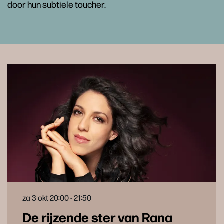
door hun subtiele toucher.
za 3 okt
20:00 - 21:50
De rijzende ster van Rana