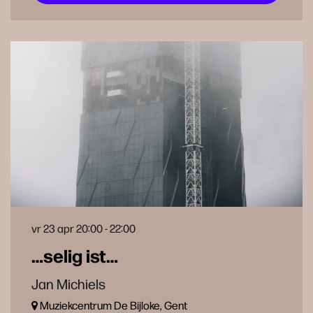
vr 23 apr
20:00 - 22:00
…selig ist…
Jan Michiels
Muziekcentrum De Bijloke, Gent