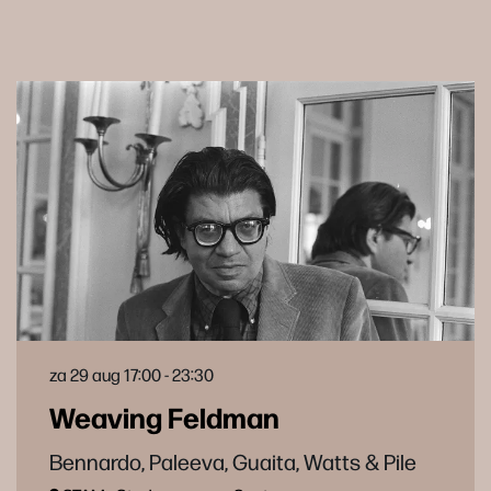
za 29 aug
17:00 - 23:30
Weaving Feldman
Bennardo, Paleeva, Guaita, Watts & Pile