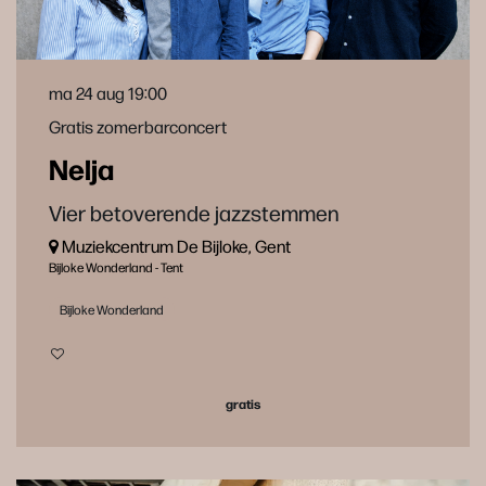
ma 24 aug
19:00
Gratis zomerbarconcert
Nelja
Vier betoverende jazzstemmen
Muziekcentrum De Bijloke, Gent
Bijloke Wonderland - Tent
Bijloke Wonderland
gratis