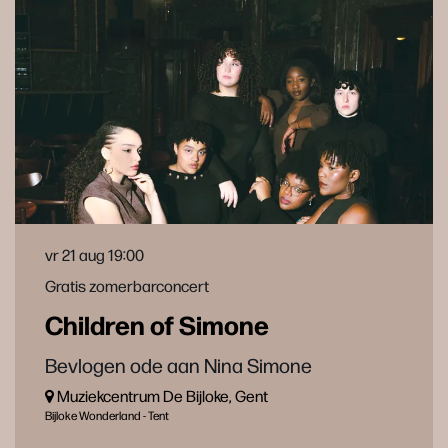
vr 21 aug
19:00
Gratis zomerbarconcert
Children of Simone
Bevlogen ode aan Nina Simone
Muziekcentrum De Bijloke, Gent
Bijloke Wonderland - Tent