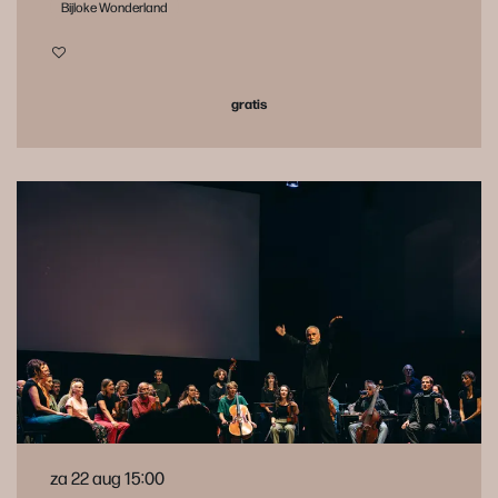
Bijloke Wonderland
gratis
za 22 aug
15:00