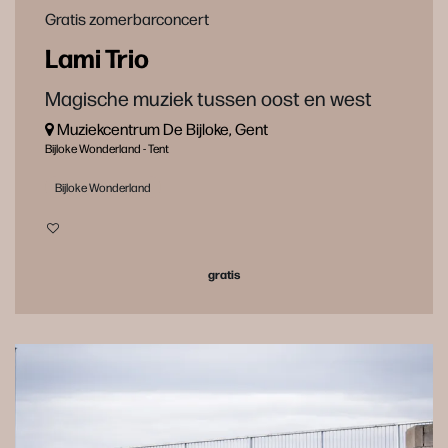
Gratis zomerbarconcert
Lami Trio
Magische muziek tussen oost en west
Muziekcentrum De Bijloke, Gent
Bijloke Wonderland - Tent
Bijloke Wonderland
gratis