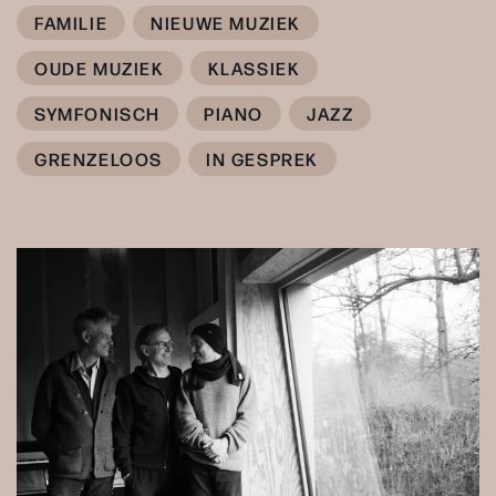
FAMILIE
NIEUWE MUZIEK
OUDE MUZIEK
KLASSIEK
SYMFONISCH
PIANO
JAZZ
GRENZELOOS
IN GESPREK