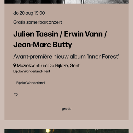
do 20 aug
19:00
Gratis zomerbarconcert
Julien Tassin / Erwin Vann /
Jean-Marc Butty
Avant-première nieuw album ‘Inner Forest’
Muziekcentrum De Bijloke, Gent
Bijloke Wonderland - Tent
Bijloke Wonderland
gratis