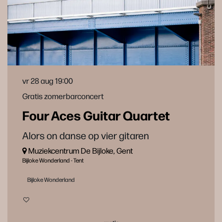
vr 28 aug
19:00
Gratis zomerbarconcert
Four Aces Guitar Quartet
Alors on danse op vier gitaren
Muziekcentrum De Bijloke, Gent
Bijloke Wonderland - Tent
Bijloke Wonderland