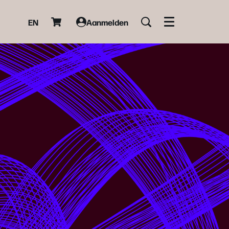
EN
Aanmelden
Menu