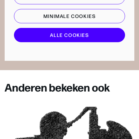
MINIMALE COOKIES
ALLE COOKIES
Anderen bekeken ook
Overslaan