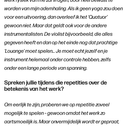
worden van mijn ademhaling. Als ik geen yoga zou doen
voor een uitvoering, dan overleef ik het ‘Quatuor’
gewoon niet. Maar dat geldt ook voor de andere
instrumentalisten. De violist bijvoorbeeld, die alles
gegeven heeft en dan op het einde nog dat prachtige
‘Louange’ moet spelen… Je moet echt jezelf en je
instrument helemaal onder controle hebben, zelfs
onder een lange periode van spanning.
Spreken jullie tijdens die repetities over de
betekenis van het werk?
Om eerlijk te zijn, proberen we op repetitie zoveel
mogelijk te spelen – gewoon omdat het werk zo
aartsmoeilijk is. Maar onvermijdelijk wordt er gepraat,