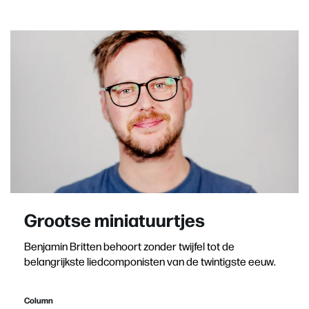
Grootse miniatuurtjes
Benjamin Britten behoort zonder twijfel tot de
belangrijkste liedcomponisten van de twintigste eeuw.
Column