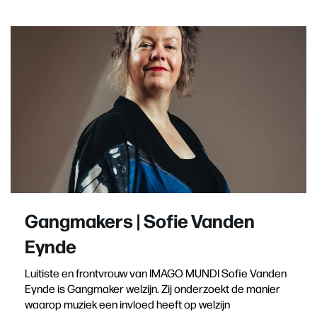
Gangmakers | Sofie Vanden
Eynde
Luitiste en frontvrouw van IMAGO MUNDI Sofie Vanden
Eynde is Gangmaker welzijn. Zij onderzoekt de manier
waarop muziek een invloed heeft op welzijn