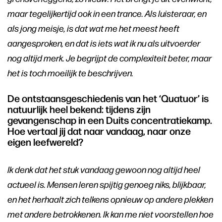
maar tegelijkertijd ook in een trance. Als luisteraar, en
als jong meisje, is dat wat me het meest heeft
aangesproken, en dat is iets wat ik nu als uitvoerder
nog altijd merk. Je begrijpt de complexiteit beter, maar
het is toch moeilijk te beschrijven.
De ontstaansgeschiedenis van het ‘Quatuor’ is
natuurlijk heel bekend: tijdens zijn
gevangenschap in een Duits concentratiekamp.
Hoe vertaal jij dat naar vandaag, naar onze
eigen leefwereld?
Ik denk dat het stuk vandaag gewoon nog altijd heel
actueel is. Mensen leren spijtig genoeg niks, blijkbaar,
en het herhaalt zich telkens opnieuw op andere plekken
met andere betrokkenen. Ik kan me niet voorstellen hoe