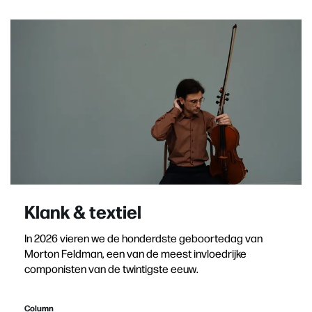
Klank & textiel
In 2026 vieren we de honderdste geboortedag van
Morton Feldman, een van de meest invloedrijke
componisten van de twintigste eeuw.
Column