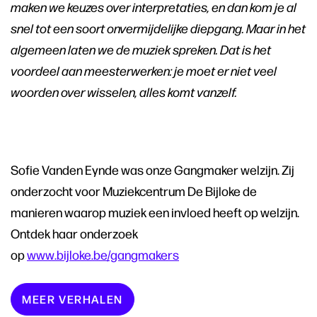
maken we keuzes over interpretaties, en dan kom je al
snel tot een soort onvermijdelijke diepgang. Maar in het
algemeen laten we de muziek spreken. Dat is het
voordeel aan meesterwerken: je moet er niet veel
woorden over wisselen, alles komt vanzelf.
Sofie Vanden Eynde was onze Gangmaker welzijn. Zij
onderzocht voor Muziekcentrum De Bijloke de
manieren waarop muziek een invloed heeft op welzijn.
Ontdek haar onderzoek
op
www.bijloke.be/gangmakers
MEER VERHALEN