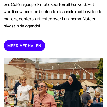
ons Café in gesprek met experten uit hun veld. Het
wordt sowieso een boeiende discussie met bevriende
makers, denkers, artiesten over hun thema. Noteer
alvast in de agenda!
MEER VERHALEN