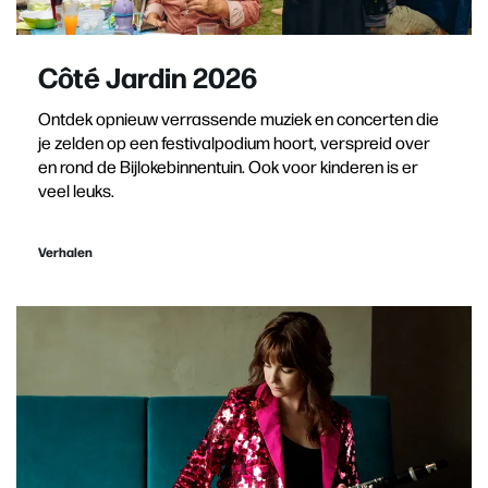
Côté Jardin 2026
Ontdek opnieuw verrassende muziek en concerten die
je zelden op een festivalpodium hoort, verspreid over
en rond de Bijlokebinnentuin. Ook voor kinderen is er
veel leuks.
Verhalen