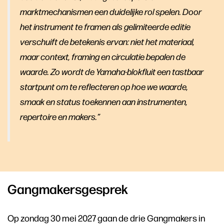
marktmechanismen een duidelijke rol spelen. Door
het instrument te framen als gelimiteerde editie
verschuift de betekenis ervan: niet het materiaal,
maar context, framing en circulatie bepalen de
waarde. Zo wordt de Yamaha-blokfluit een tastbaar
startpunt om te reflecteren op hoe we waarde,
smaak en status toekennen aan instrumenten,
repertoire en makers.”
Gangmakersgesprek
Op zondag 30 mei 2027 gaan de drie Gangmakers in