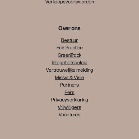
Verkoopsvoorwaarden
Over ons
Bestuur
Fair Practice
GreenTrack
Integriteitsbeleid
Vertrouwelijke melding
Missie & Visie
Partners
Pers
Privacyverklaring
Vrijwilligers
Vacatures