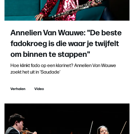
Annelien Van Wauwe: "De beste
fadokroeg is die waar je twijfelt
om binnen te stappen"
Hoe klinkt fado op een klarinet? Annelien Van Wauwe
zoekt het uit in 'Saudade'
Verhalen
Video