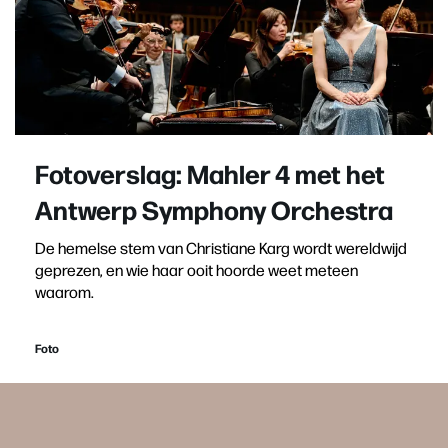
Fotoverslag: Mahler 4 met het
Antwerp Symphony Orchestra
De hemelse stem van Christiane Karg wordt wereldwijd
geprezen, en wie haar ooit hoorde weet meteen
waarom.
Foto