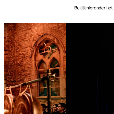
Bekijk hieronder het
Overslaan