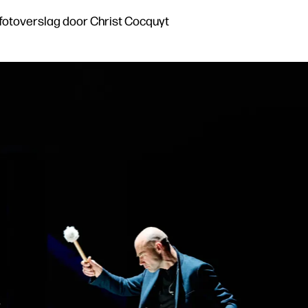
 fotoverslag door Christ Cocquyt