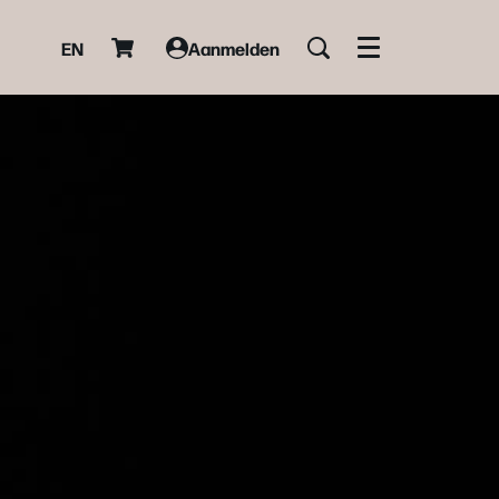
EN
Aanmelden
Menu