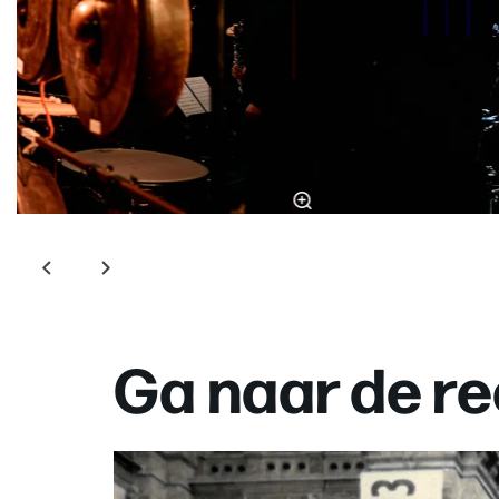
Ga naar de re