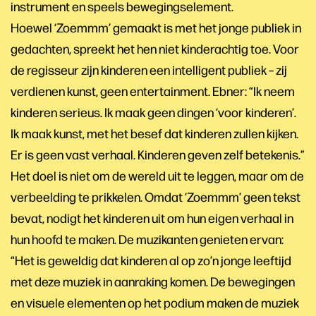
instrument en speels bewegingselement.
Hoewel ‘Zoemmm’ gemaakt is met het jonge publiek in
gedachten, spreekt het hen niet kinderachtig toe. Voor
de regisseur zijn kinderen een intelligent publiek – zij
verdienen kunst, geen entertainment. Ebner: “Ik neem
kinderen serieus. Ik maak geen dingen ‘voor kinderen’.
Ik maak kunst, met het besef dat kinderen zullen kijken.
Er is geen vast verhaal. Kinderen geven zelf betekenis.”
Het doel is niet om de wereld uit te leggen, maar om de
verbeelding te prikkelen. Omdat ‘Zoemmm’ geen tekst
bevat, nodigt het kinderen uit om hun eigen verhaal in
hun hoofd te maken. De muzikanten genieten ervan:
“Het is geweldig dat kinderen al op zo’n jonge leeftijd
met deze muziek in aanraking komen. De bewegingen
en visuele elementen op het podium maken de muziek