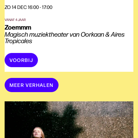
ZO 14 DEC
16:00 - 17:00
VANAF 4 JAAR
Zoemmm
Magisch muziektheater van Oorkaan & Aires
Tropicales
VOORBIJ
MEER VERHALEN