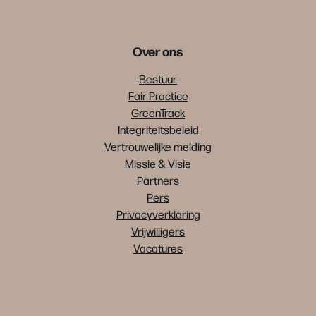
Over ons
Bestuur
Fair Practice
GreenTrack
Integriteitsbeleid
Vertrouwelijke melding
Missie & Visie
Partners
Pers
Privacyverklaring
Vrijwilligers
Vacatures