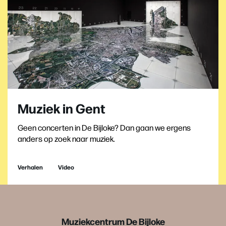
Muziek in Gent
Geen concerten in De Bijloke? Dan gaan we ergens
anders op zoek naar muziek.
Verhalen
Video
Muziekcentrum De Bijloke