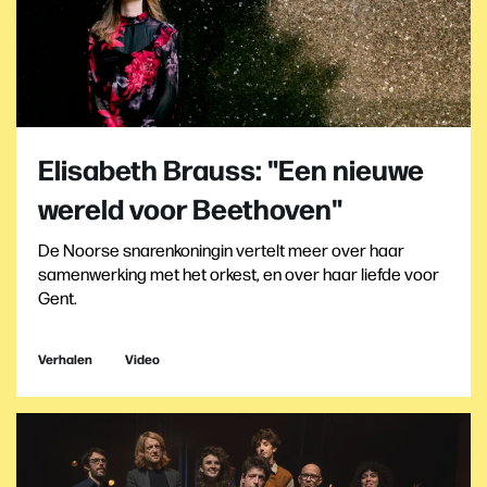
Elisabeth Brauss: "Een nieuwe
wereld voor Beethoven"
De Noorse snarenkoningin vertelt meer over haar
samenwerking met het orkest, en over haar liefde voor
Gent.
Verhalen
Video