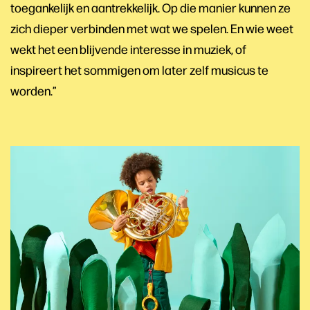
toegankelijk en aantrekkelijk. Op die manier kunnen ze
zich dieper verbinden met wat we spelen. En wie weet
wekt het een blijvende interesse in muziek, of
inspireert het sommigen om later zelf musicus te
worden.”
Overslaan