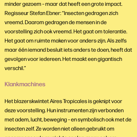
minder gezoem – maar dat heeft een grote impact.
Regisseur Stefan Ebner: “Insecten gedragen zich
vreemd. Daarom gedragen de mensen in de
voorstelling zich ook vreemd. Het gaat om tolerantie.
Het gaat om ruimte maken voor anders-zijn. Als zelfs
maar één iemand besluit iets anders te doen, heeft dat
gevolgen voor iedereen. Het maakt een gigantisch
verschil.”
Klankmachines
Het blazerskwintet Aires Tropicales is geknipt voor
deze voorstelling. Hun instrumenten zijn verbonden
met adem, lucht, beweging – en symbolisch ook met de
insecten zelf. Ze worden niet alleen gebruikt om