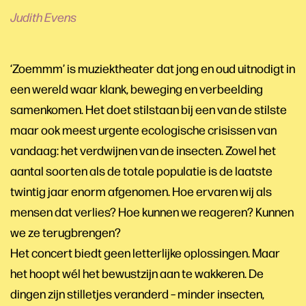
Judith Evens
‘Zoemmm’ is muziektheater dat jong en oud uitnodigt in
een wereld waar klank, beweging en verbeelding
samenkomen. Het doet stilstaan bij een van de stilste
maar ook meest urgente ecologische crisissen van
vandaag: het verdwijnen van de insecten. Zowel het
aantal soorten als de totale populatie is de laatste
twintig jaar enorm afgenomen. Hoe ervaren wij als
mensen dat verlies? Hoe kunnen we reageren? Kunnen
we ze terugbrengen?
Het concert biedt geen letterlijke oplossingen. Maar
het hoopt wél het bewustzijn aan te wakkeren. De
dingen zijn stilletjes veranderd – minder insecten,