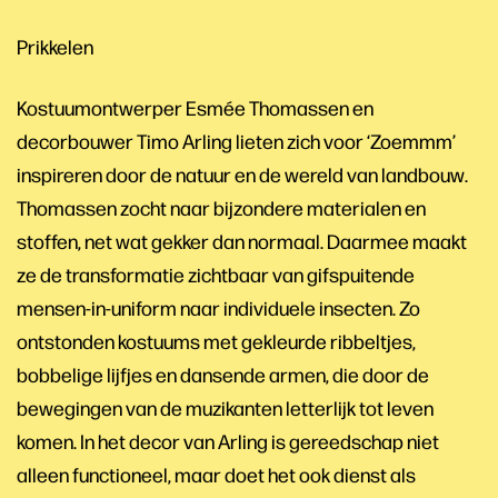
Prikkelen
Kostuumontwerper Esmée Thomassen en
decorbouwer Timo Arling lieten zich voor ‘Zoemmm’
inspireren door de natuur en de wereld van landbouw.
Thomassen zocht naar bijzondere materialen en
stoffen, net wat gekker dan normaal. Daarmee maakt
ze de transformatie zichtbaar van gifspuitende
mensen-in-uniform naar individuele insecten. Zo
ontstonden kostuums met gekleurde ribbeltjes,
bobbelige lijfjes en dansende armen, die door de
bewegingen van de muzikanten letterlijk tot leven
komen. In het decor van Arling is gereedschap niet
alleen functioneel, maar doet het ook dienst als