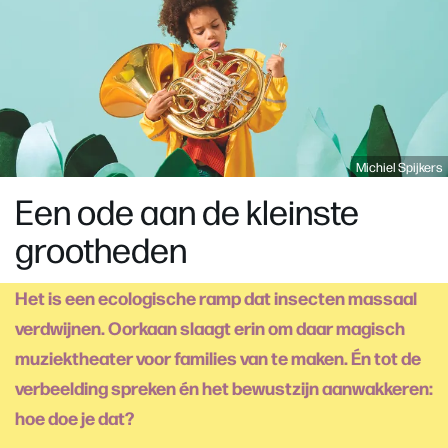
Michiel Spijkers
Een ode aan de kleinste
grootheden
Het is een ecologische ramp dat insecten massaal
verdwijnen. Oorkaan slaagt erin om daar magisch
muziektheater voor families van te maken. Én tot de
verbeelding spreken én het bewustzijn aanwakkeren:
hoe doe je dat?