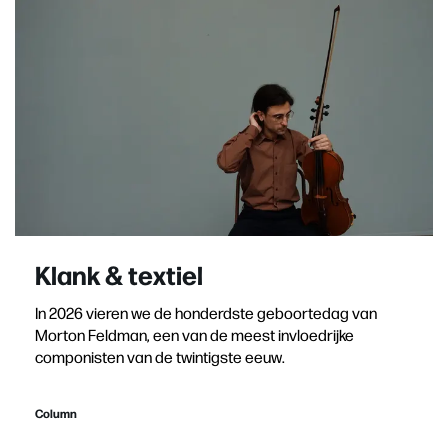
Klank & textiel
In 2026 vieren we de honderdste geboortedag van
Morton Feldman, een van de meest invloedrijke
componisten van de twintigste eeuw.
Column