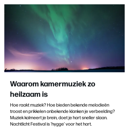
Waarom kamermuziek zo
heilzaam is
Hoe raakt muziek? Hoe bieden bekende melodieën
troost en prikkelen onbekende klanken je verbeelding?
Muziek kalmeert je brein, doet je hart sneller slaan.
Nachtlicht Festival is 'hygge' voor het hart.