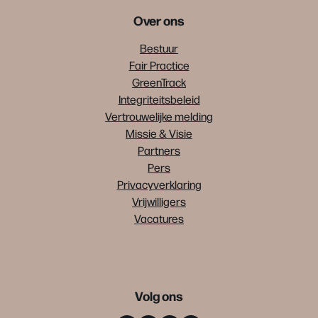
Over ons
Bestuur
Fair Practice
GreenTrack
Integriteitsbeleid
Vertrouwelijke melding
Missie & Visie
Partners
Pers
Privacyverklaring
Vrijwilligers
Vacatures
Volg ons