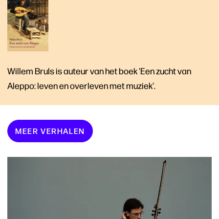
Willem Bruls is auteur van het boek 'Een zucht van
Aleppo: leven en overleven met muziek'.
MEER VERHALEN