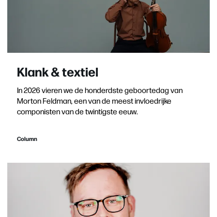
Klank & textiel
In 2026 vieren we de honderdste geboortedag van
Morton Feldman, een van de meest invloedrijke
componisten van de twintigste eeuw.
Column