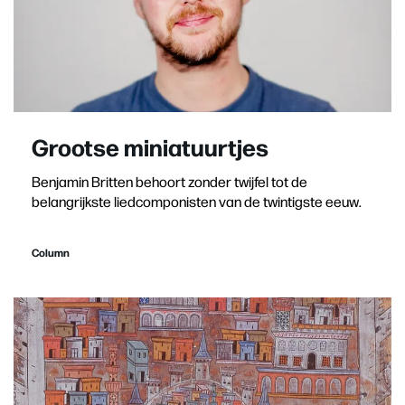
Grootse miniatuurtjes
Benjamin Britten behoort zonder twijfel tot de
belangrijkste liedcomponisten van de twintigste eeuw.
Column