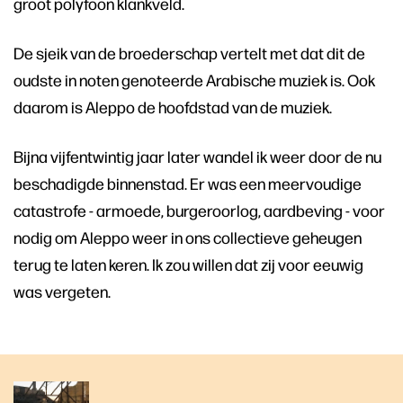
groot polyfoon klankveld.
De sjeik van de broederschap vertelt met dat dit de
oudste in noten genoteerde Arabische muziek is. Ook
daarom is Aleppo de hoofdstad van de muziek.
Bijna vijfentwintig jaar later wandel ik weer door de nu
beschadigde binnenstad. Er was een meervoudige
catastrofe - armoede, burgeroorlog, aardbeving - voor
nodig om Aleppo weer in ons collectieve geheugen
terug te laten keren. Ik zou willen dat zij voor eeuwig
was vergeten.