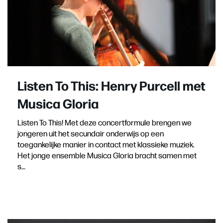
Listen To This: Henry Purcell met
Musica Gloria
Listen To This! Met deze concertformule brengen we
jongeren uit het secundair onderwijs op een
toegankelijke manier in contact met klassieke muziek.
Het jonge ensemble Musica Gloria bracht samen met
s…