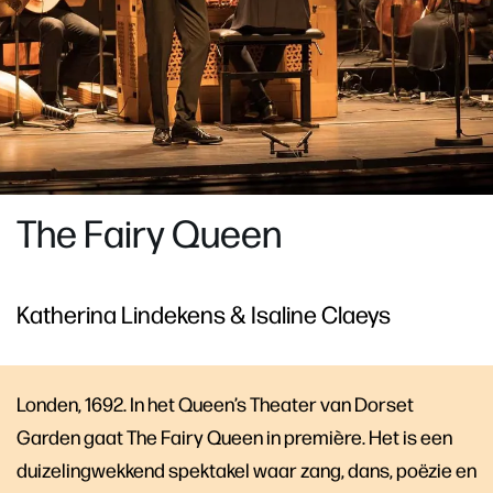
The Fairy Queen
Katherina Lindekens & Isaline Claeys
Londen, 1692. In het Queen’s Theater van Dorset
Garden gaat The Fairy Queen in première. Het is een
duizelingwekkend spektakel waar zang, dans, poëzie en