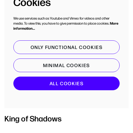
Cookies
We use services such as Youtube and Vimeo for videos and other
media. To view this, you have to give permission to place cookies.
More
information…
ONLY FUNCTIONAL COOKIES
MINIMAL COOKIES
ALL COOKIES
King of Shadows