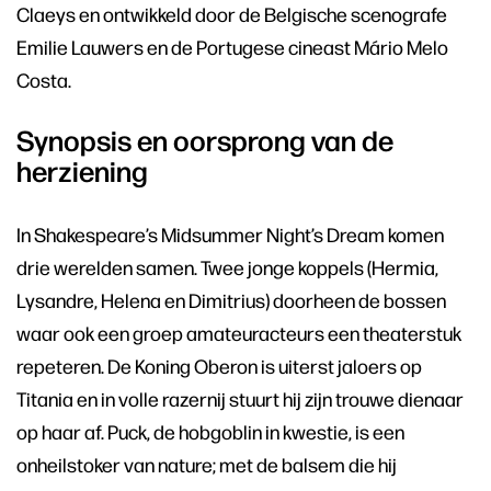
Claeys en ontwikkeld door de Belgische scenografe
Emilie Lauwers en de Portugese cineast Mário Melo
Costa.
Synopsis en oorsprong van de
herziening
In Shakespeare’s Midsummer Night’s Dream komen
drie werelden samen. Twee jonge koppels (Hermia,
Lysandre, Helena en Dimitrius) doorheen de bossen
waar ook een groep amateuracteurs een theaterstuk
repeteren. De Koning Oberon is uiterst jaloers op
Titania en in volle razernij stuurt hij zijn trouwe dienaar
op haar af. Puck, de hobgoblin in kwestie, is een
onheilstoker van nature; met de balsem die hij