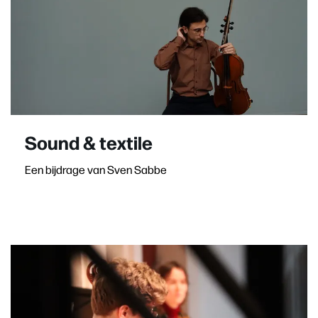
Sound & textile
Een bijdrage van Sven Sabbe