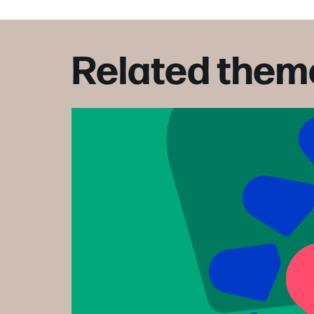
Related them