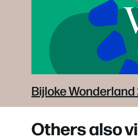
Bijloke Wonderland
Others also 