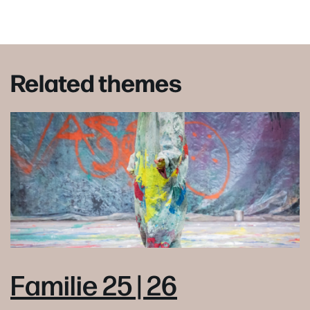
Related themes
Familie 25 | 26