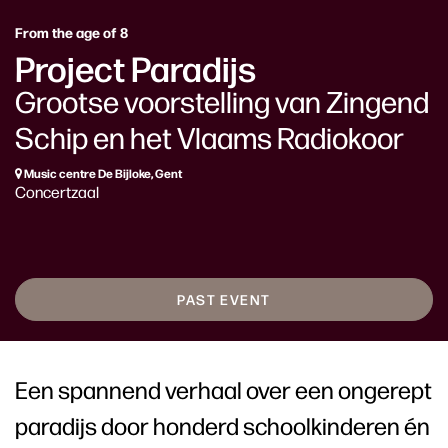
From the age of 8
Project Paradijs
Grootse voorstelling van Zingend
Schip en het Vlaams Radiokoor
Music centre De Bijloke, Gent
Concertzaal
PAST EVENT
Een spannend verhaal over een ongerept
paradijs door honderd schoolkinderen én