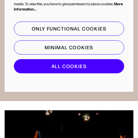
media. To view this, you have to give permission to place cookies.
More
information…
ONLY FUNCTIONAL COOKIES
MINIMAL COOKIES
ALL COOKIES