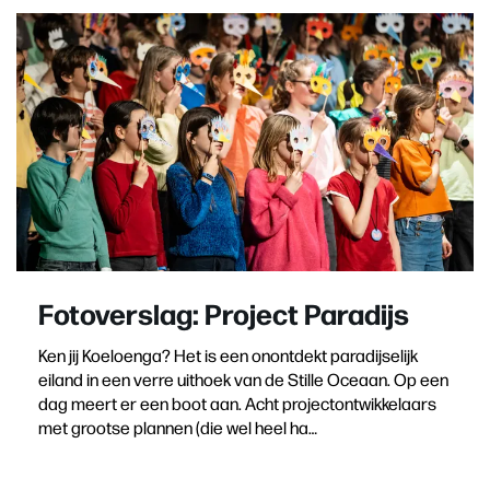
Fotoverslag: Project Paradijs
Ken jij Koeloenga? Het is een onontdekt paradijselijk
eiland in een verre uithoek van de Stille Oceaan. Op een
dag meert er een boot aan. Acht projectontwikkelaars
met grootse plannen (die wel heel ha…