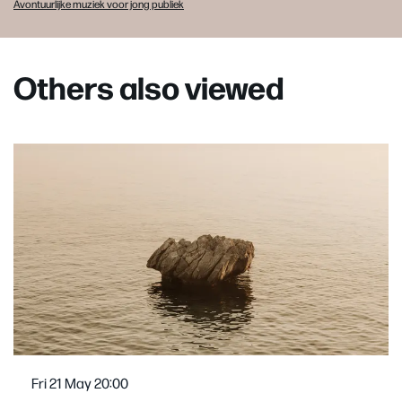
Avontuurlijke muziek voor jong publiek
Others also viewed
Skip
Fri 21 May
20:00