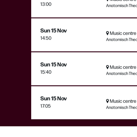
13:00
Anatomisch The
Sun 15 Nov
Music centre 
14:50
Anatomisch The
Sun 15 Nov
Music centre 
15:40
Anatomisch The
Sun 15 Nov
Music centre 
17:05
Anatomisch The