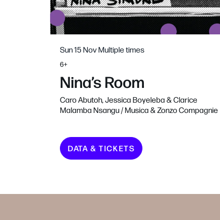
Sun 15 Nov
Multiple times
6+
Nina’s Room
Caro Abutoh, Jessica Boyeleba & Clarice
Malamba Nsangu / Musica & Zonzo Compagnie
DATA & TICKETS