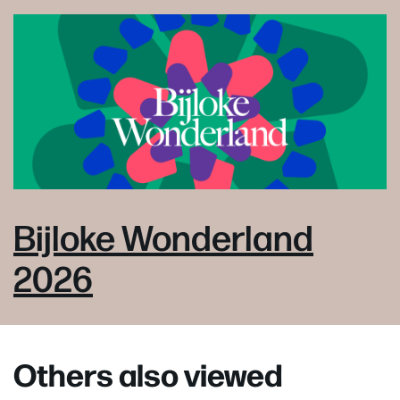
Bijloke Wonderland
2026
Others also viewed