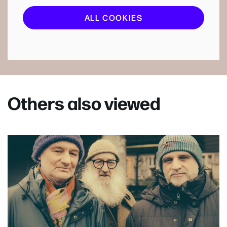
ALL COOKIES
Others also viewed
Skip