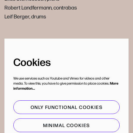
Robert Landfermann, contrabas
Leif Berger, drums
Cookies
We use services such as Youtube and Vimeo for videos and other
media. To view this, you have to give permission to place cookies.
More
information…
ONLY FUNCTIONAL COOKIES
MINIMAL COOKIES